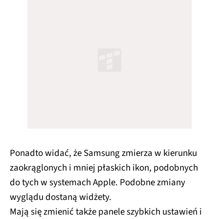
Ponadto widać, że Samsung zmierza w kierunku
zaokrąglonych i mniej płaskich ikon, podobnych
do tych w systemach Apple. Podobne zmiany
wyglądu dostaną widżety.
Mają się zmienić także panele szybkich ustawień i