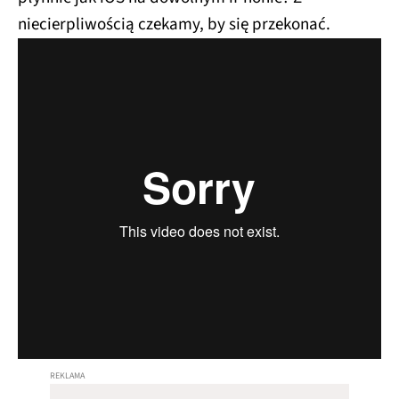
niecierpliwością czekamy, by się przekonać.