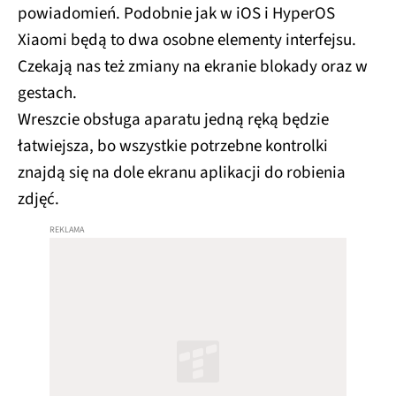
powiadomień. Podobnie jak w iOS i HyperOS
Xiaomi będą to dwa osobne elementy interfejsu.
Czekają nas też zmiany na ekranie blokady oraz w
gestach.
Wreszcie obsługa aparatu jedną ręką będzie
łatwiejsza, bo wszystkie potrzebne kontrolki
znajdą się na dole ekranu aplikacji do robienia
zdjęć.