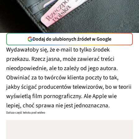
Dodaj do ulubionych źródeł w Google
Wydawałoby się, że e-mail to tylko środek
przekazu. Rzecz jasna, może zawierać treści
nieodpowiednie, ale to zależy od jego autora.
Obwiniać za to twórców klienta poczty to tak,
jakby ścigać producentów telewizorów, bo w teorii
wyświetlą film pornograficzny. Ale Apple wie
lepiej, choć sprawa nie jest jednoznaczna.
Dalsza część tekstu pod wideo