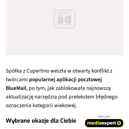
ad
Spółka z Cupertino weszła w otwarty konflikt z
twórcami
popularnej aplikacji pocztowej
BlueMail
, po tym, jak zablokowała najnowszą
aktualizację narzędzia pod pretekstem błędnego
oznaczenia kategorii wiekowej.
REKLAMA
Wybrane okazje dla Ciebie