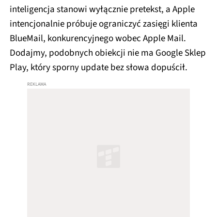
inteligencja stanowi wyłącznie pretekst, a Apple
intencjonalnie próbuje ograniczyć zasięgi klienta
BlueMail, konkurencyjnego wobec Apple Mail.
Dodajmy, podobnych obiekcji nie ma Google Sklep
Play, który sporny update bez słowa dopuścił.