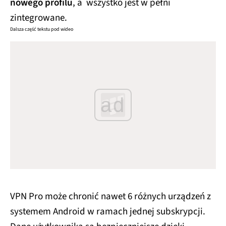
nowego profilu
, a wszystko jest w pełni
zintegrowane.
Dalsza część tekstu pod wideo
ad
VPN Pro może chronić nawet 6 różnych urządzeń z
systemem Android w ramach jednej subskrypcji.