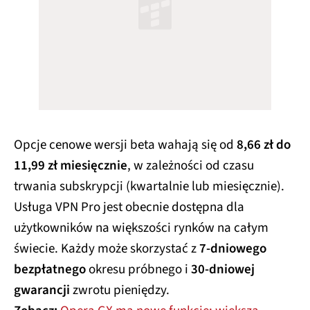
Opcje cenowe wersji beta wahają się od
8,66 zł do
11,99 zł miesięcznie
, w zależności od czasu
trwania subskrypcji (kwartalnie lub miesięcznie).
Usługa VPN Pro jest obecnie dostępna dla
użytkowników na większości rynków na całym
świecie. Każdy może skorzystać z
7-dniowego
bezpłatnego
okresu próbnego i
30-dniowej
gwarancji
zwrotu pieniędzy.