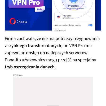
Firma zachwala, że nie ma potrzeby rezygnowania
z szybkiego transferu danych
, bo VPN Pro ma
zapewniać dostęp do najlepszych serwerów.
Ponadto użytkownicy mogą przejść na specjalny
tryb oszczędzania danych
.