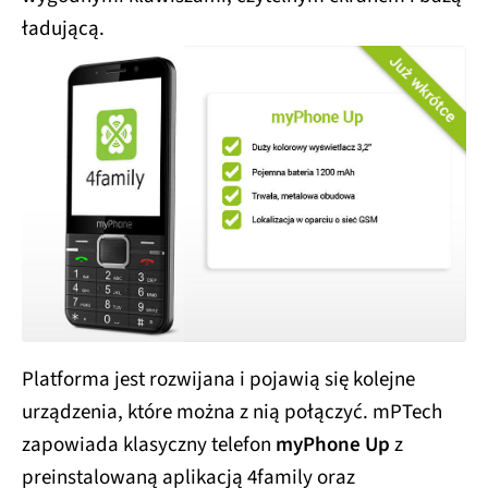
ładującą.
Platforma jest rozwijana i pojawią się kolejne
urządzenia, które można z nią połączyć. mPTech
zapowiada klasyczny telefon
myPhone Up
z
preinstalowaną aplikacją 4family oraz