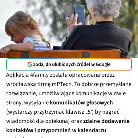
Dodaj do ulubionych źródeł w Google
Aplikacja 4family została opracowana przez
wrocławską firmę mPTech. To dobrze przemyślane
rozwiązanie, umożliwiające komunikację w dwie
strony, wysyłanie
komunikatów głosowych
(wystarczy przytrzymać klawisz „5”, by nagrać
wiadomość dla opiekuna)
oraz
zdalne dodawanie
kontaktów i przypomnień w kalendarzu