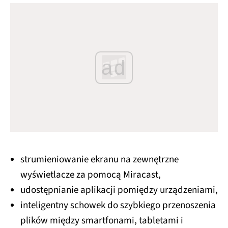
ad
strumieniowanie ekranu na zewnętrzne
wyświetlacze za pomocą Miracast,
udostępnianie aplikacji pomiędzy urządzeniami,
inteligentny schowek do szybkiego przenoszenia
plików między smartfonami, tabletami i