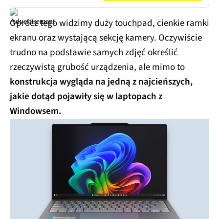
Oprócz tego widzimy duży touchpad, cienkie ramki
ekranu oraz wystającą sekcję kamery. Oczywiście
trudno na podstawie samych zdjęć określić
rzeczywistą grubość urządzenia, ale mimo to
konstrukcja wygląda na jedną z najcieńszych,
jakie dotąd pojawiły się w laptopach z
Windowsem.