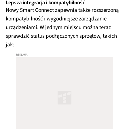
Lepsza integracja i kompatybilność
Nowy Smart Connect zapewnia także rozszerzoną
kompatybilność i wygodniejsze zarządzanie
urządzeniami. W jednym miejscu można teraz
sprawdzić status podłączonych sprzętów, takich
jak: