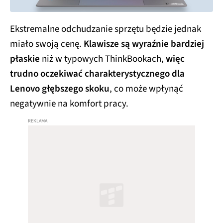
Ekstremalne odchudzanie sprzętu będzie jednak
miało swoją cenę.
Klawisze są wyraźnie bardziej
płaskie
niż w typowych ThinkBookach,
więc
trudno oczekiwać charakterystycznego dla
Lenovo głębszego skoku
, co może wpłynąć
negatywnie na komfort pracy.