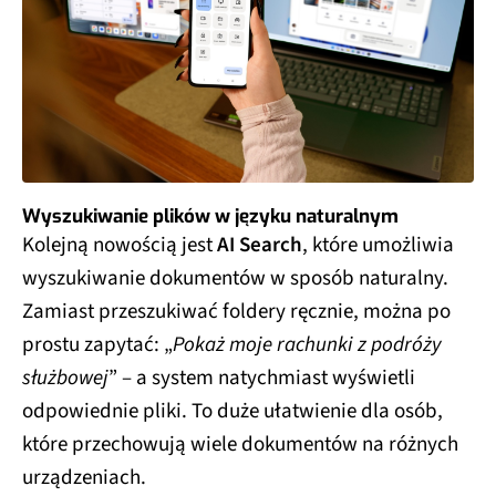
Wyszukiwanie plików w języku naturalnym
Kolejną nowością jest
AI Search
, które umożliwia
wyszukiwanie dokumentów w sposób naturalny.
Zamiast przeszukiwać foldery ręcznie, można po
prostu zapytać: „
Pokaż moje rachunki z podróży
służbowej
” – a system natychmiast wyświetli
odpowiednie pliki. To duże ułatwienie dla osób,
które przechowują wiele dokumentów na różnych
urządzeniach.