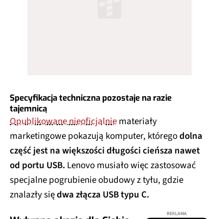
Specyfikacja techniczna pozostaje na razie
tajemnicą
Opublikowane nieoficjalnie
materiały
marketingowe pokazują komputer, którego
dolna
część jest na większości długości cieńsza nawet
od portu USB.
Lenovo musiało więc zastosować
specjalne pogrubienie obudowy z tyłu, gdzie
znalazły się
dwa złącza USB typu C
.
REKLAMA