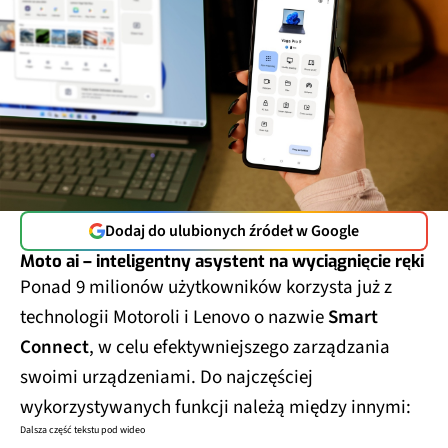
Dodaj do ulubionych źródeł w Google
Moto ai – inteligentny asystent na wyciągnięcie ręki
Ponad 9 milionów użytkowników korzysta już z
technologii Motoroli i Lenovo o nazwie
Smart
Connect
, w celu efektywniejszego zarządzania
swoimi urządzeniami. Do najczęściej
wykorzystywanych funkcji należą między innymi:
Dalsza część tekstu pod wideo