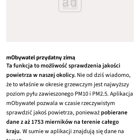
ad
mObywatel przydatny zimą
Ta funkcja to możliwość sprawdzenia jakości
powietrza w naszej okolicy.
Nie od dziś wiadomo,
że to właśnie w okresie grzewczym jest najwyższy
poziom pyłu zawieszonego PM10 i PM2.5. Aplikacja
mObywatel pozwala w czasie rzeczywistym
sprawdzić jakoś powietrza, ponieważ
pobierane
dane z aż 1753 mierników na terenie całego
kraju
. W sumie w aplikacji znajdują się dane na