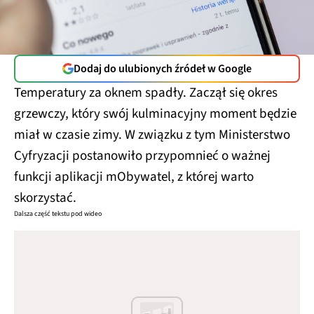
Dodaj do ulubionych źródeł w Google
Temperatury za oknem spadły. Zaczął się okres
grzewczy, który swój kulminacyjny moment będzie
miał w czasie zimy. W związku z tym Ministerstwo
Cyfryzacji postanowiło przypomnieć o ważnej
funkcji aplikacji mObywatel, z której warto
skorzystać.
Dalsza część tekstu pod wideo