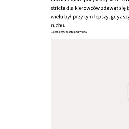
stricte dla kierowców zdawał się 
wielu był przy tym lepszy, gdyż 
ruchu.
Dalsza część tekstu pod wideo