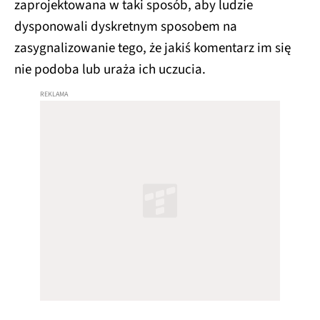
zaprojektowana w taki sposób, aby ludzie
dysponowali dyskretnym sposobem na
zasygnalizowanie tego, że jakiś komentarz im się
nie podoba lub uraża ich uczucia.