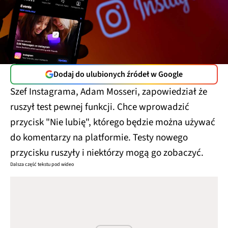
Dodaj do ulubionych źródeł w Google
Szef Instagrama, Adam Mosseri, zapowiedział że
ruszył test pewnej funkcji. Chce wprowadzić
przycisk "Nie lubię", którego będzie można używać
do komentarzy na platformie. Testy nowego
przycisku ruszyły i niektórzy mogą go zobaczyć.
Dalsza część tekstu pod wideo