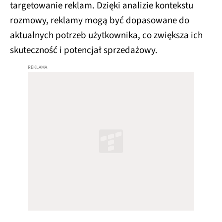
targetowanie reklam. Dzięki analizie kontekstu
rozmowy, reklamy mogą być dopasowane do
aktualnych potrzeb użytkownika, co zwiększa ich
skuteczność i potencjał sprzedażowy.