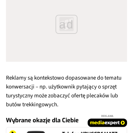
ad
Reklamy są kontekstowo dopasowane do tematu
konwersacji – np. użytkownik pytający o sprzęt
turystyczny może zobaczyć ofertę plecaków lub
butów trekkingowych.
REKLAMA
Wybrane okazje dla Ciebie