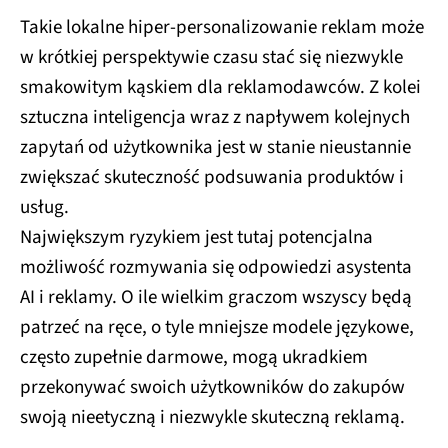
Takie lokalne hiper-personalizowanie reklam może
w krótkiej perspektywie czasu stać się niezwykle
smakowitym kąskiem dla reklamodawców. Z kolei
sztuczna inteligencja wraz z napływem kolejnych
zapytań od użytkownika jest w stanie nieustannie
zwiększać skuteczność podsuwania produktów i
usług.
Największym ryzykiem jest tutaj potencjalna
możliwość rozmywania się odpowiedzi asystenta
AI i reklamy. O ile wielkim graczom wszyscy będą
patrzeć na ręce, o tyle mniejsze modele językowe,
często zupełnie darmowe, mogą ukradkiem
przekonywać swoich użytkowników do zakupów
swoją nieetyczną i niezwykle skuteczną reklamą.