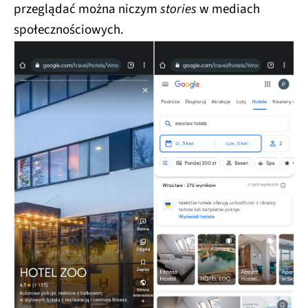
przeglądać można niczym
stories
w mediach
społecznościowych.