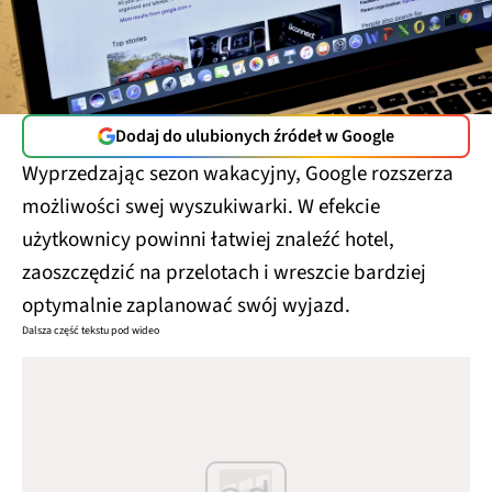
Dodaj do ulubionych źródeł w Google
Wyprzedzając sezon wakacyjny, Google rozszerza
możliwości swej wyszukiwarki. W efekcie
użytkownicy powinni łatwiej znaleźć hotel,
zaoszczędzić na przelotach i wreszcie bardziej
optymalnie zaplanować swój wyjazd.
Dalsza część tekstu pod wideo