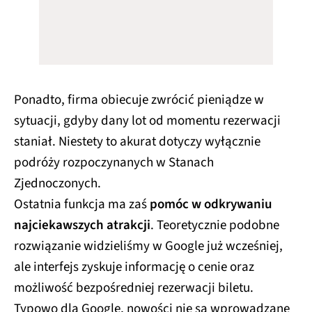
Ponadto, firma obiecuje zwrócić pieniądze w
sytuacji, gdyby dany lot od momentu rezerwacji
staniał. Niestety to akurat dotyczy wyłącznie
podróży rozpoczynanych w Stanach
Zjednoczonych.
Ostatnia funkcja ma zaś
pomóc w odkrywaniu
najciekawszych atrakcji
. Teoretycznie podobne
rozwiązanie widzieliśmy w Google już wcześniej,
ale interfejs zyskuje informację o cenie oraz
możliwość bezpośredniej rezerwacji biletu.
Typowo dla Google, nowości nie są wprowadzane