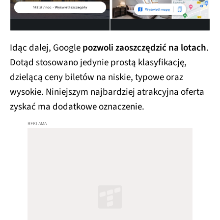
Idąc dalej, Google
pozwoli zaoszczędzić na lotach
.
Dotąd stosowano jedynie prostą klasyfikację,
dzielącą ceny biletów na niskie, typowe oraz
wysokie. Niniejszym najbardziej atrakcyjna oferta
zyskać ma dodatkowe oznaczenie.