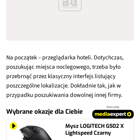
ad
Na początek – przeglądarka hoteli. Dotychczas,
poszukując miejsca noclegowego, trzeba było
przebrnąć przez klasyczny interfejs listujący
poszczególne lokalizacje. Dokładnie tak, jak w
przypadku poszukiwania dowolnej innej firmy.
REKLAMA
Wybrane okazje dla Ciebie
Mysz LOGITECH G502 X
Lightspeed Czarny