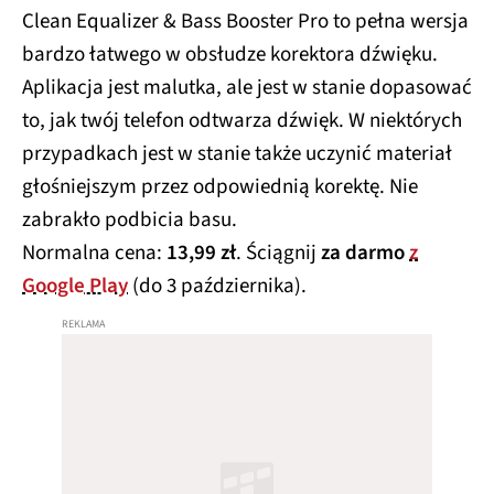
Clean Equalizer & Bass Booster Pro to pełna wersja
bardzo łatwego w obsłudze korektora dźwięku.
Aplikacja jest malutka, ale jest w stanie dopasować
to, jak twój telefon odtwarza dźwięk. W niektórych
przypadkach jest w stanie także uczynić materiał
głośniejszym przez odpowiednią korektę. Nie
zabrakło podbicia basu.
Normalna cena:
13,99 zł
. Ściągnij
za darmo
z
Google Play
(do 3 października).