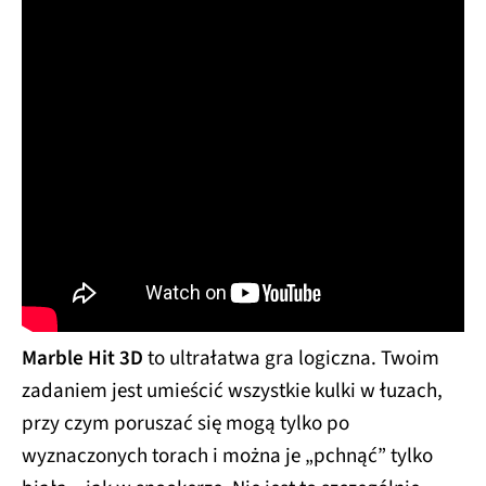
Marble Hit 3D
to ultrałatwa gra logiczna. Twoim
zadaniem jest umieścić wszystkie kulki w łuzach,
przy czym poruszać się mogą tylko po
wyznaczonych torach i można je „pchnąć” tylko