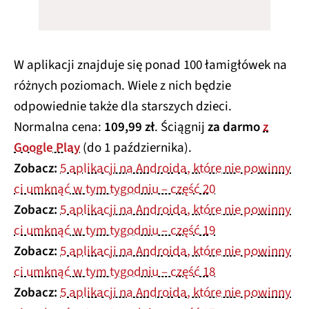
W aplikacji znajduje się ponad 100 łamigłówek na
różnych poziomach. Wiele z nich będzie
odpowiednie także dla starszych dzieci.
Normalna cena:
109,99 zł
. Ściągnij
za darmo
z
Google Play
(do 1 października).
Zobacz:
5 aplikacji na Androida, które nie powinny
ci umknąć w tym tygodniu – część ​​20
Zobacz:
5 aplikacji na Androida, które nie powinny
ci umknąć w tym tygodniu – część ​​​​​​19
Zobacz:
5 aplikacji na Androida, które nie powinny
ci umknąć w tym tygodniu – część 18
Zobacz:
5 aplikacji na Androida, które nie powinny