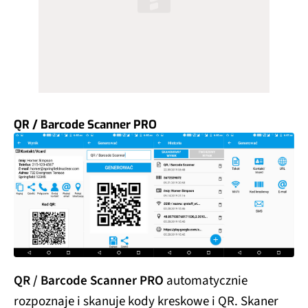
QR / Barcode Scanner PRO
QR / Barcode Scanner PRO
automatycznie
rozpoznaje i skanuje kody kreskowe i QR. Skaner