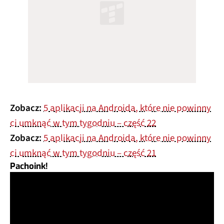
Zobacz:
5 aplikacji na Androida, które nie powinny
ci umknąć w tym tygodniu – część 22
Zobacz:
5 aplikacji na Androida, które nie powinny
ci umknąć w tym tygodniu – część 21
Pachoink!