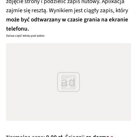
zdjęcie strony i podzielić zapis nutowy. Aplikacja
zajmie się resztą. Wynikiem jest ciągły zapis, który
może być odtwarzany w czasie grania na ekranie
telefonu.
Dalsza część tekstu pod wideo
ad