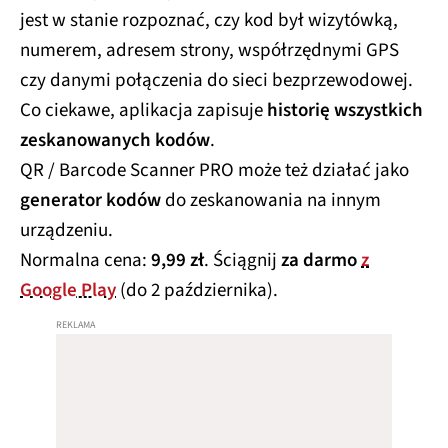
jest w stanie rozpoznać, czy kod był wizytówką,
numerem, adresem strony, współrzędnymi GPS
czy danymi połączenia do sieci bezprzewodowej.
Co ciekawe, aplikacja zapisuje
historię wszystkich
zeskanowanych kodów
.
QR / Barcode Scanner PRO może też działać jako
generator kodów
do zeskanowania na innym
urządzeniu.
Normalna cena:
9,99 zł
. Ściągnij
za darmo
z
Google Play
(do 2 października).