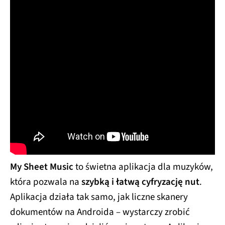
My Sheet Music
to świetna aplikacja dla muzyków,
która pozwala na
szybką i łatwą cyfryzację nut
.
Aplikacja działa tak samo, jak liczne skanery
dokumentów na Androida – wystarczy zrobić