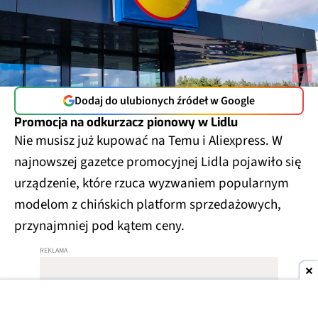
Dodaj do ulubionych źródeł w Google
Promocja na odkurzacz pionowy w Lidlu
Nie musisz już kupować na Temu i Aliexpress. W
najnowszej gazetce promocyjnej Lidla pojawiło się
urządzenie, które rzuca wyzwaniem popularnym
modelom z chińskich platform sprzedażowych,
przynajmniej pod kątem ceny.