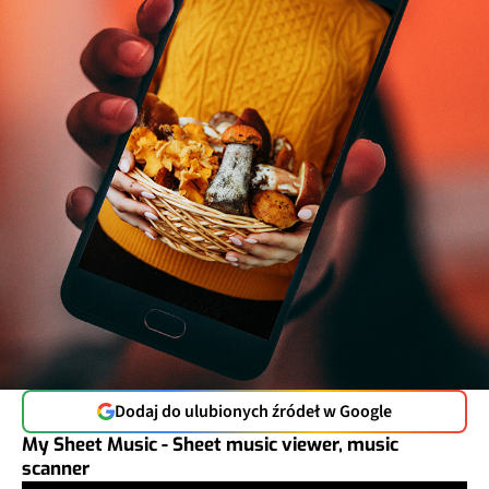
Dodaj do ulubionych źródeł w Google
My Sheet Music - Sheet music viewer, music
scanner