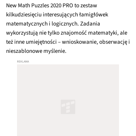
New Math Puzzles 2020 PRO to zestaw
kilkudziesięciu interesujących łamigłówek
matematycznych i logicznych. Zadania
wykorzystują nie tylko znajomość matematyki, ale
też inne umiejętności – wnioskowanie, obserwację i
nieszablonowe myślenie.