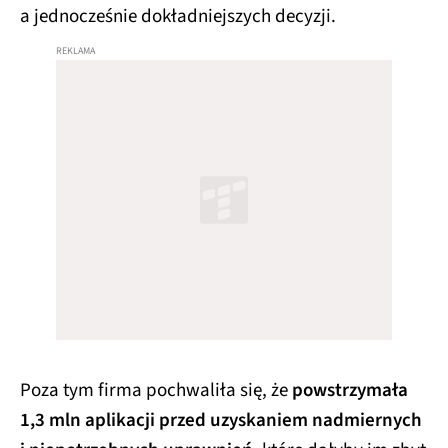
a jednocześnie dokładniejszych decyzji.
Poza tym firma pochwaliła się, że
powstrzymała
1,3 mln aplikacji przed uzyskaniem nadmiernych