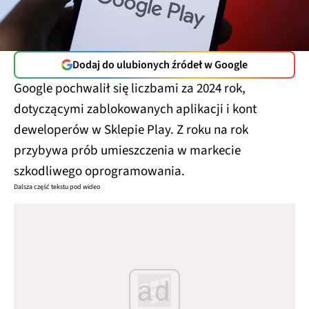
Dodaj do ulubionych źródeł w Google
Google pochwalił się liczbami za 2024 rok,
dotyczącymi zablokowanych aplikacji i kont
deweloperów w Sklepie Play. Z roku na rok
przybywa prób umieszczenia w markecie
szkodliwego oprogramowania.
Dalsza część tekstu pod wideo
ad