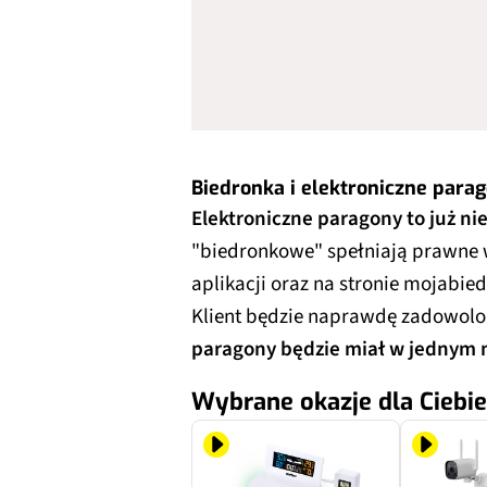
Biedronka i elektroniczne parag
Elektroniczne paragony to już nie
"biedronkowe" spełniają prawne 
aplikacji oraz na stronie mojabie
Klient będzie naprawdę zadowolo
paragony będzie miał w jednym 
Wybrane okazje dla Ciebie