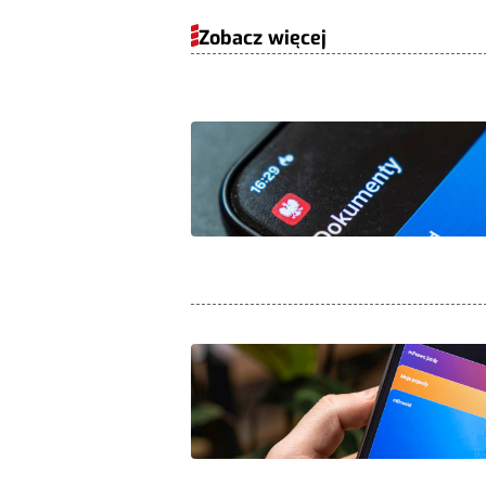
Zobacz więcej