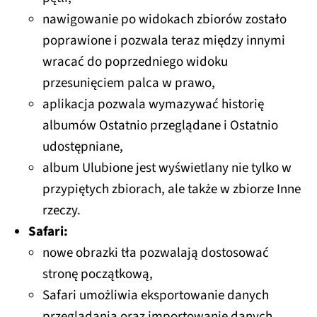
nawigowanie po widokach zbiorów zostało
poprawione i pozwala teraz między innymi
wracać do poprzedniego widoku
przesunięciem palca w prawo,
aplikacja pozwala wymazywać historię
albumów Ostatnio przeglądane i Ostatnio
udostępniane,
album Ulubione jest wyświetlany nie tylko w
przypiętych zbiorach, ale także w zbiorze Inne
rzeczy.
Safari:
nowe obrazki tła pozwalają dostosować
stronę początkową,
Safari umożliwia eksportowanie danych
przeglądania oraz importowanie danych