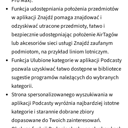
Pro Max).
Funkcja udostępniania położenia przedmiotów
w aplikacji Znajdź pomaga znajdować i
odzyskiwać utracone przedmioty, łatwo i
bezpiecznie udostępniając położenie AirTagów
lub akcesoriów sieci usługi Znajdź zaufanym
podmiotom, na przykład liniom lotniczym.
Funkcja Ulubione kategorie w aplikacji Podcasty
pozwala uzyskiwać łatwo dostępne w bibliotece
sugestie programów należących do wybranych
kategorii.
Strona spersonalizowanego wyszukiwania w
aplikacji Podcasty wyróżnia najbardziej istotne
kategorie i starannie dobrane zbiory
dopasowane do Twoich zainteresowań.