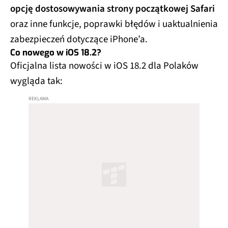
opcję dostosowywania strony początkowej Safari
oraz inne funkcje, poprawki błędów i uaktualnienia
zabezpieczeń dotyczące iPhone’a.
Co nowego w iOS 18.2?
Oficjalna lista nowości w iOS 18.2 dla Polaków
wygląda tak: