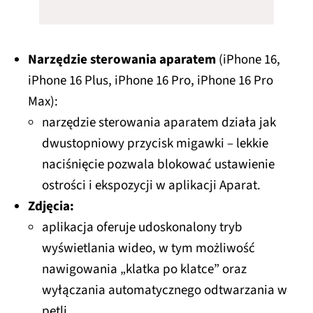
Narzędzie sterowania aparatem
(iPhone 16,
iPhone 16 Plus, iPhone 16 Pro, iPhone 16 Pro
Max):
narzędzie sterowania aparatem działa jak
dwustopniowy przycisk migawki – lekkie
naciśnięcie pozwala blokować ustawienie
ostrości i ekspozycji w aplikacji Aparat.
Zdjęcia:
aplikacja oferuje udoskonalony tryb
wyświetlania wideo, w tym możliwość
nawigowania „klatka po klatce” oraz
wyłączania automatycznego odtwarzania w
pętli,