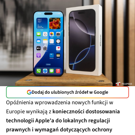
Dodaj do ulubionych źródeł w Google
Opóźnienia wprowadzenia nowych funkcji w
Europie wynikają z
konieczności dostosowania
technologii Apple'a do lokalnych regulacji
prawnych i wymagań dotyczących ochrony