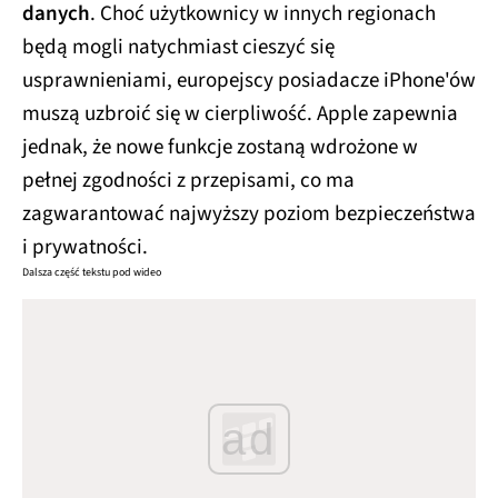
danych
. Choć użytkownicy w innych regionach
będą mogli natychmiast cieszyć się
usprawnieniami, europejscy posiadacze iPhone'ów
muszą uzbroić się w cierpliwość. Apple zapewnia
jednak, że nowe funkcje zostaną wdrożone w
pełnej zgodności z przepisami, co ma
zagwarantować najwyższy poziom bezpieczeństwa
i prywatności.
Dalsza część tekstu pod wideo
ad