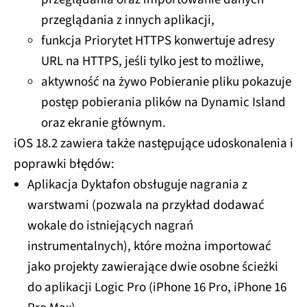
przeglądania z innych aplikacji,
funkcja Priorytet HTTPS konwertuje adresy
URL na HTTPS, jeśli tylko jest to możliwe,
aktywność na żywo Pobieranie pliku pokazuje
postęp pobierania plików na Dynamic Island
oraz ekranie głównym.
iOS 18.2 zawiera także następujące udoskonalenia i
poprawki błędów:
Aplikacja Dyktafon obsługuje nagrania z
warstwami (pozwala na przykład dodawać
wokale do istniejących nagrań
instrumentalnych), które można importować
jako projekty zawierające dwie osobne ścieżki
do aplikacji Logic Pro (iPhone 16 Pro, iPhone 16