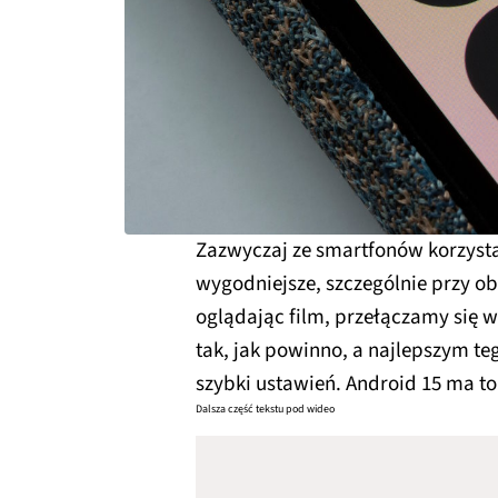
Zazwyczaj ze smartfonów korzysta
wygodniejsze, szczególnie przy ob
oglądając film, przełączamy się w
tak, jak powinno, a najlepszym t
szybki ustawień. Android 15 ma t
Dalsza część tekstu pod wideo