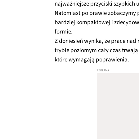
najważniejsze przyciski szybkich 
Natomiast po prawie zobaczymy 
bardziej kompaktowej i zdecydow
formie.
Z doniesień wynika, że prace n
trybie poziomym cały czas trwają i
które wymagają poprawienia.