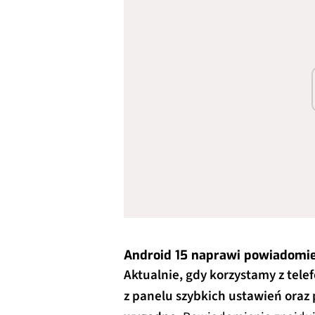
Android 15 naprawi powiadomi
Aktualnie, gdy korzystamy z tele
z panelu szybkich ustawień oraz 