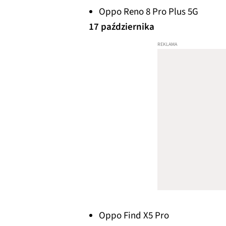
Oppo Reno 8 Pro Plus 5G
17 października
Oppo Find X5 Pro