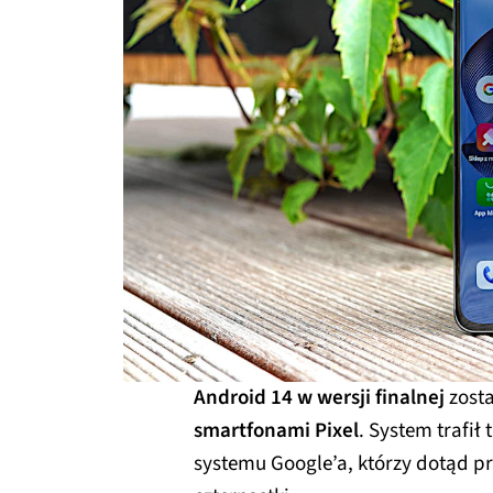
Android 14 w wersji finalnej
zosta
smartfonami Pixel
. System trafił 
systemu Google’a, którzy dotąd pr