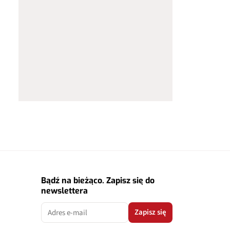
Bądź na bieżąco. Zapisz się do
newslettera
Zapisz się