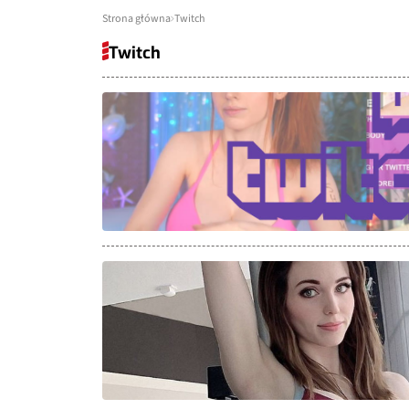
Strona główna
Twitch
Twitch