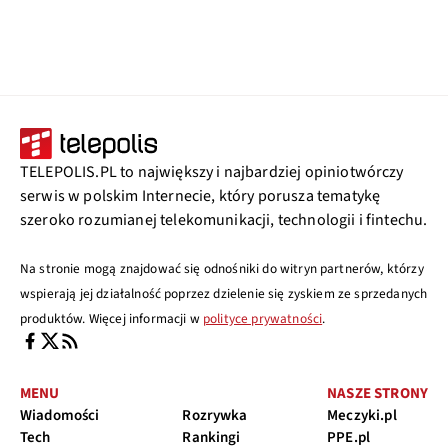
TELEPOLIS.PL to największy i najbardziej opiniotwórczy
serwis w polskim Internecie, który porusza tematykę
szeroko rozumianej telekomunikacji, technologii i fintechu.
Na stronie mogą znajdować się odnośniki do witryn partnerów, którzy
wspierają jej działalność poprzez dzielenie się zyskiem ze sprzedanych
produktów. Więcej informacji w
polityce prywatności
.
MENU
NASZE STRONY
Wiadomości
Rozrywka
Meczyki.pl
Tech
Rankingi
PPE.pl