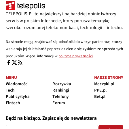
TELEPOLIS.PL to największy i najbardziej opiniotwórczy
serwis w polskim Internecie, który porusza tematykę
szeroko rozumianej telekomunikacji, technologii i fintechu.
Na stronie mogą znajdować się odnośniki do witryn partnerów, którzy
wspierają jej działalność poprzez dzielenie się zyskiem ze sprzedanych
produktów. Więcej informacji w
polityce prywatności
.
MENU
NASZE STRONY
Wiadomości
Rozrywka
Meczyki.pl
Tech
Rankingi
PPE.pl
Publicystyka
Telefony
Bet.pl
Fintech
Forum
Bądź na bieżąco. Zapisz się do newslettera