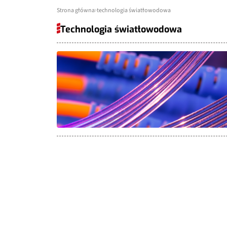
Strona główna
technologia światłowodowa
Technologia światłowodowa