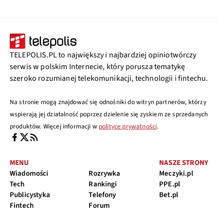
TELEPOLIS.PL to największy i najbardziej opiniotwórczy
serwis w polskim Internecie, który porusza tematykę
szeroko rozumianej telekomunikacji, technologii i fintechu.
Na stronie mogą znajdować się odnośniki do witryn partnerów, którzy
wspierają jej działalność poprzez dzielenie się zyskiem ze sprzedanych
produktów. Więcej informacji w
polityce prywatności
.
MENU
NASZE STRONY
Wiadomości
Rozrywka
Meczyki.pl
Tech
Rankingi
PPE.pl
Publicystyka
Telefony
Bet.pl
Fintech
Forum