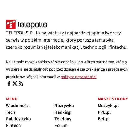
TELEPOLIS.PL to największy i najbardziej opiniotwórczy
serwis w polskim Internecie, który porusza tematykę
szeroko rozumianej telekomunikacji, technologii i fintechu.
Na stronie mogą znajdować się odnośniki do witryn partnerów, którzy
wspierają jej działalność poprzez dzielenie się zyskiem ze sprzedanych
produktów. Więcej informacji w
polityce prywatności
.
MENU
NASZE STRONY
Wiadomości
Rozrywka
Meczyki.pl
Tech
Rankingi
PPE.pl
Publicystyka
Telefony
Bet.pl
Fintech
Forum