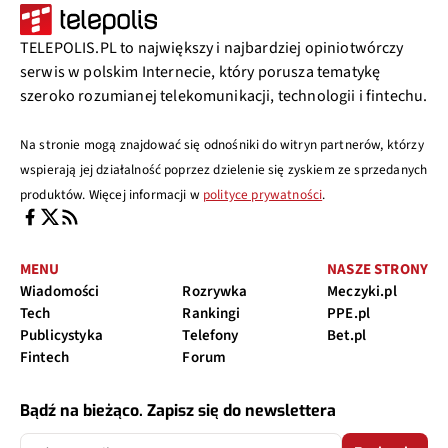
TELEPOLIS.PL to największy i najbardziej opiniotwórczy
serwis w polskim Internecie, który porusza tematykę
szeroko rozumianej telekomunikacji, technologii i fintechu.
Na stronie mogą znajdować się odnośniki do witryn partnerów, którzy
wspierają jej działalność poprzez dzielenie się zyskiem ze sprzedanych
produktów. Więcej informacji w
polityce prywatności
.
MENU
NASZE STRONY
Wiadomości
Rozrywka
Meczyki.pl
Tech
Rankingi
PPE.pl
Publicystyka
Telefony
Bet.pl
Fintech
Forum
Bądź na bieżąco. Zapisz się do newslettera