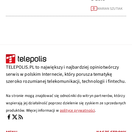
MARIAN SZUTIAK
0
TELEPOLIS.PL to największy i najbardziej opiniotwórczy
serwis w polskim Internecie, który porusza tematykę
szeroko rozumianej telekomunikacji, technologii i fintechu.
Na stronie mogą znajdować się odnośniki do witryn partnerów, którzy
wspierają jej działalność poprzez dzielenie się zyskiem ze sprzedanych
produktów. Więcej informacji w
polityce prywatności
.