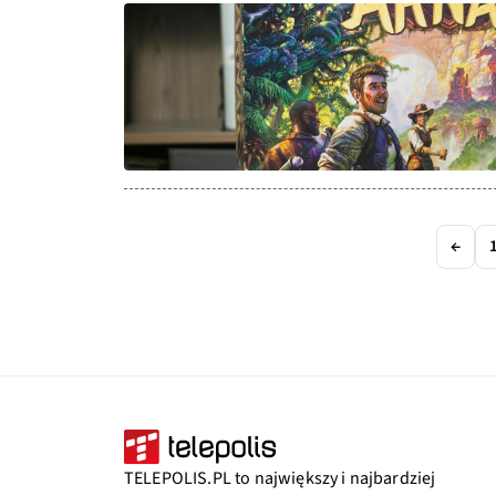
←
TELEPOLIS.PL to największy i najbardziej