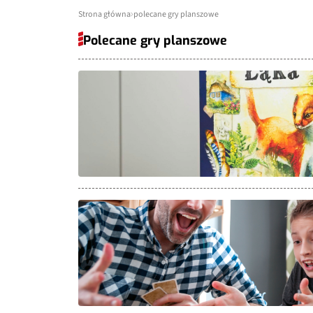
Strona główna
polecane gry planszowe
Polecane gry planszowe