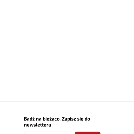
Bądź na bieżąco. Zapisz się do
newslettera