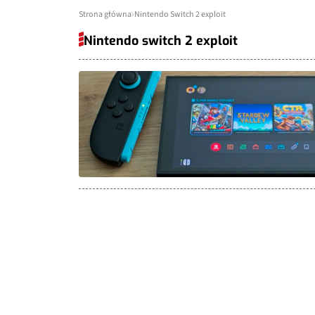
Strona główna
Nintendo Switch 2 exploit
Nintendo switch 2 exploit