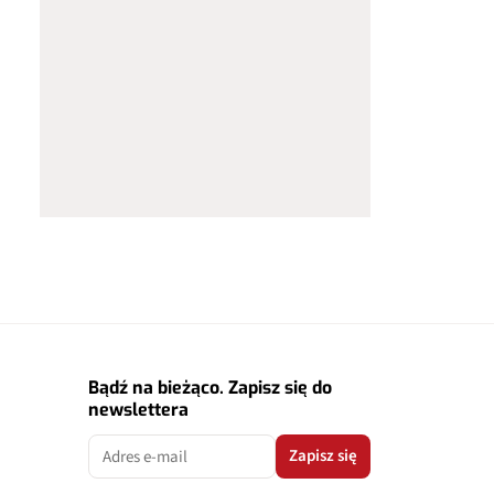
Bądź na bieżąco. Zapisz się do
newslettera
Zapisz się