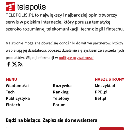
TELEPOLIS.PL to największy i najbardziej opiniotwórczy
serwis w polskim Internecie, który porusza tematykę
szeroko rozumianej telekomunikacji, technologii i fintechu.
Na stronie mogą znajdować się odnośniki do witryn partnerów, którzy
wspierają jej działalność poprzez dzielenie się zyskiem ze sprzedanych
produktów. Więcej informacji w
polityce prywatności
.
MENU
NASZE STRONY
Wiadomości
Rozrywka
Meczyki.pl
Tech
Rankingi
PPE.pl
Publicystyka
Telefony
Bet.pl
Fintech
Forum
Bądź na bieżąco. Zapisz się do newslettera