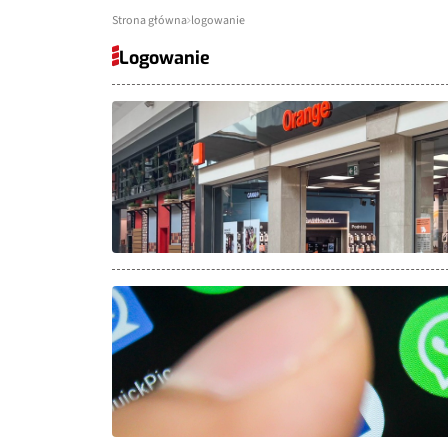
Strona główna
logowanie
Logowanie