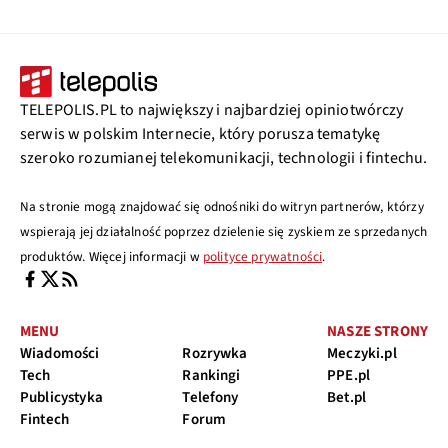
TELEPOLIS.PL to największy i najbardziej opiniotwórczy
serwis w polskim Internecie, który porusza tematykę
szeroko rozumianej telekomunikacji, technologii i fintechu.
Na stronie mogą znajdować się odnośniki do witryn partnerów, którzy
wspierają jej działalność poprzez dzielenie się zyskiem ze sprzedanych
produktów. Więcej informacji w
polityce prywatności
.
MENU
NASZE STRONY
Wiadomości
Rozrywka
Meczyki.pl
Tech
Rankingi
PPE.pl
Publicystyka
Telefony
Bet.pl
Fintech
Forum