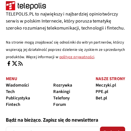
TELEPOLIS.PL to największy i najbardziej opiniotwórczy
serwis w polskim Internecie, który porusza tematykę
szeroko rozumianej telekomunikacji, technologii i fintechu.
Na stronie mogą znajdować się odnośniki do witryn partnerów, którzy
wspierają jej działalność poprzez dzielenie się zyskiem ze sprzedanych
produktów. Więcej informacji w
polityce prywatności
.
MENU
NASZE STRONY
Wiadomości
Rozrywka
Meczyki.pl
Tech
Rankingi
PPE.pl
Publicystyka
Telefony
Bet.pl
Fintech
Forum
Bądź na bieżąco. Zapisz się do newslettera