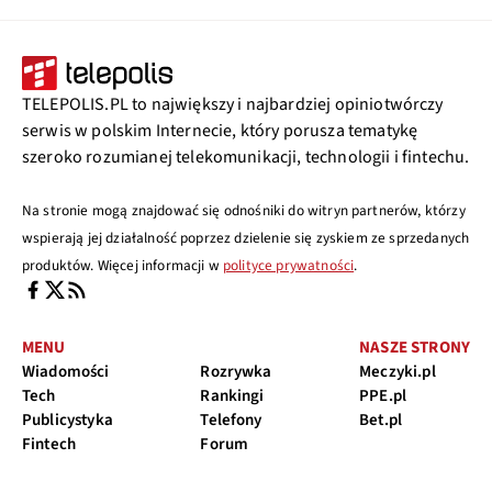
TELEPOLIS.PL to największy i najbardziej opiniotwórczy
serwis w polskim Internecie, który porusza tematykę
szeroko rozumianej telekomunikacji, technologii i fintechu.
Na stronie mogą znajdować się odnośniki do witryn partnerów, którzy
wspierają jej działalność poprzez dzielenie się zyskiem ze sprzedanych
produktów. Więcej informacji w
polityce prywatności
.
MENU
NASZE STRONY
Wiadomości
Rozrywka
Meczyki.pl
Tech
Rankingi
PPE.pl
Publicystyka
Telefony
Bet.pl
Fintech
Forum