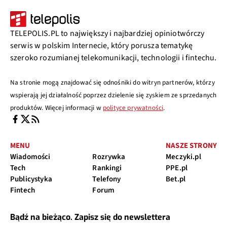
TELEPOLIS.PL to największy i najbardziej opiniotwórczy
serwis w polskim Internecie, który porusza tematykę
szeroko rozumianej telekomunikacji, technologii i fintechu.
Na stronie mogą znajdować się odnośniki do witryn partnerów, którzy
wspierają jej działalność poprzez dzielenie się zyskiem ze sprzedanych
produktów. Więcej informacji w
polityce prywatności
.
MENU
NASZE STRONY
Wiadomości
Rozrywka
Meczyki.pl
Tech
Rankingi
PPE.pl
Publicystyka
Telefony
Bet.pl
Fintech
Forum
Bądź na bieżąco. Zapisz się do newslettera