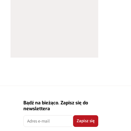
Bądź na bieżąco. Zapisz się do
newslettera
Zapisz się