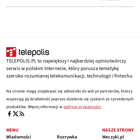
TELEPOLIS.PL to największy i najbardziej opiniotwórczy
serwis w polskim Internecie, który porusza tematykę
szeroko rozumianej telekomunikacji, technologii i fintechu.
Na stronie mogą znajdować się odnośniki do witryn partnerów, którzy
wspierają jej działalność poprzez dzielenie się zyskiem ze sprzedanych
produktów. Więcej informacji w
polityce prywatności
.
MENU
NASZE STRONY
Wiadomości
Rozrywka
Meczyki.pl