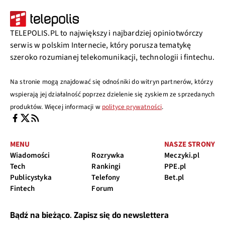
TELEPOLIS.PL to największy i najbardziej opiniotwórczy
serwis w polskim Internecie, który porusza tematykę
szeroko rozumianej telekomunikacji, technologii i fintechu.
Na stronie mogą znajdować się odnośniki do witryn partnerów, którzy
wspierają jej działalność poprzez dzielenie się zyskiem ze sprzedanych
produktów. Więcej informacji w
polityce prywatności
.
MENU
NASZE STRONY
Wiadomości
Rozrywka
Meczyki.pl
Tech
Rankingi
PPE.pl
Publicystyka
Telefony
Bet.pl
Fintech
Forum
Bądź na bieżąco. Zapisz się do newslettera