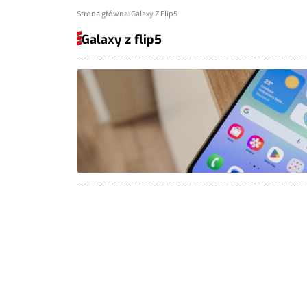
Strona główna
Galaxy Z Flip5
Galaxy z flip5