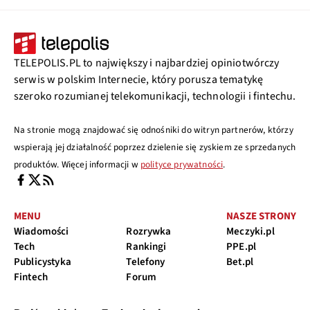
TELEPOLIS.PL to największy i najbardziej opiniotwórczy
serwis w polskim Internecie, który porusza tematykę
szeroko rozumianej telekomunikacji, technologii i fintechu.
Na stronie mogą znajdować się odnośniki do witryn partnerów, którzy
wspierają jej działalność poprzez dzielenie się zyskiem ze sprzedanych
produktów. Więcej informacji w
polityce prywatności
.
MENU
NASZE STRONY
Wiadomości
Rozrywka
Meczyki.pl
Tech
Rankingi
PPE.pl
Publicystyka
Telefony
Bet.pl
Fintech
Forum