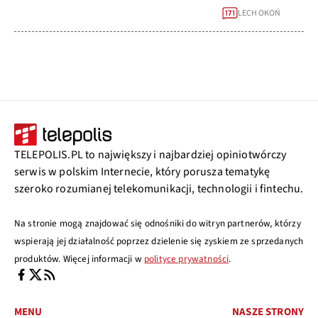
LECH OKOŃ
171
TELEPOLIS.PL to największy i najbardziej opiniotwórczy
serwis w polskim Internecie, który porusza tematykę
szeroko rozumianej telekomunikacji, technologii i fintechu.
Na stronie mogą znajdować się odnośniki do witryn partnerów, którzy
wspierają jej działalność poprzez dzielenie się zyskiem ze sprzedanych
produktów. Więcej informacji w
polityce prywatności
.
MENU
NASZE STRONY