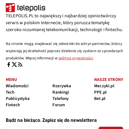
TELEPOLIS.PL to największy i najbardziej opiniotwórczy
serwis w polskim Internecie, który porusza tematykę
szeroko rozumianej telekomunikacji, technologii i fintechu.
Na stronie mogą znajdować się odnośniki do witryn partnerów, którzy
wspierają jej działalność poprzez dzielenie się zyskiem ze sprzedanych
produktów. Więcej informacji w
polityce prywatności
.
MENU
NASZE STRONY
Wiadomości
Rozrywka
Meczyki.pl
Tech
Rankingi
PPE.pl
Publicystyka
Telefony
Bet.pl
Fintech
Forum
Bądź na bieżąco. Zapisz się do newslettera