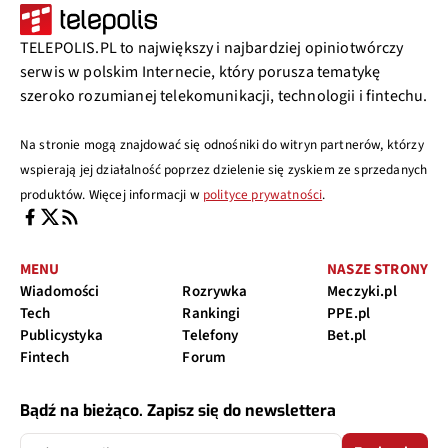
TELEPOLIS.PL to największy i najbardziej opiniotwórczy
serwis w polskim Internecie, który porusza tematykę
szeroko rozumianej telekomunikacji, technologii i fintechu.
Na stronie mogą znajdować się odnośniki do witryn partnerów, którzy
wspierają jej działalność poprzez dzielenie się zyskiem ze sprzedanych
produktów. Więcej informacji w
polityce prywatności
.
MENU
NASZE STRONY
Wiadomości
Rozrywka
Meczyki.pl
Tech
Rankingi
PPE.pl
Publicystyka
Telefony
Bet.pl
Fintech
Forum
Bądź na bieżąco. Zapisz się do newslettera