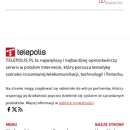
2
ZAGAŃCZYK
TELEPOLIS.PL to największy i najbardziej opiniotwórczy
serwis w polskim Internecie, który porusza tematykę
szeroko rozumianej telekomunikacji, technologii i fintechu.
Na stronie mogą znajdować się odnośniki do witryn partnerów, którzy
wspierają jej działalność poprzez dzielenie się zyskiem ze sprzedanych
produktów. Więcej informacji w
polityce prywatności
.
MENU
NASZE STRONY