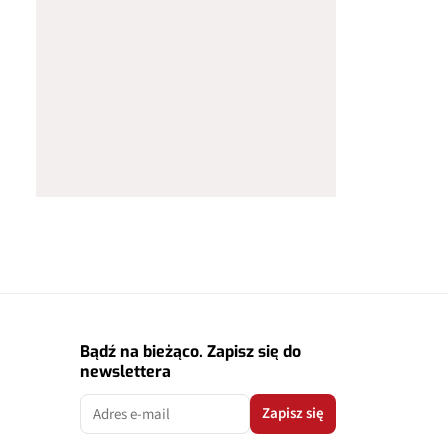
Bądź na bieżąco. Zapisz się do
newslettera
Zapisz się