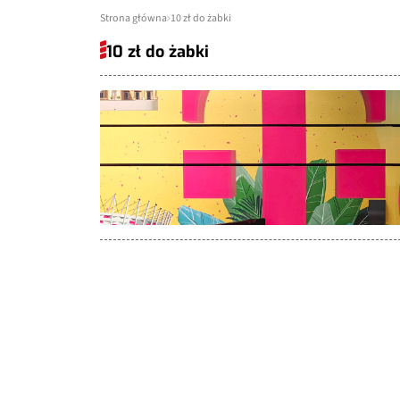
Strona główna
10 zł do żabki
10 zł do żabki