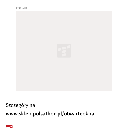
Szczegóły na
www.sklep.polsatbox.pl/otwarteokna
.