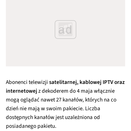
ad
Abonenci telewizji
satelitarnej, kablowej IPTV oraz
internetowej
z dekoderem do 4 maja włącznie
mogą oglądać nawet 27 kanałów, których na co
dzień nie mają w swoim pakiecie. Liczba
dostępnych kanałów jest uzależniona od
posiadanego pakietu.