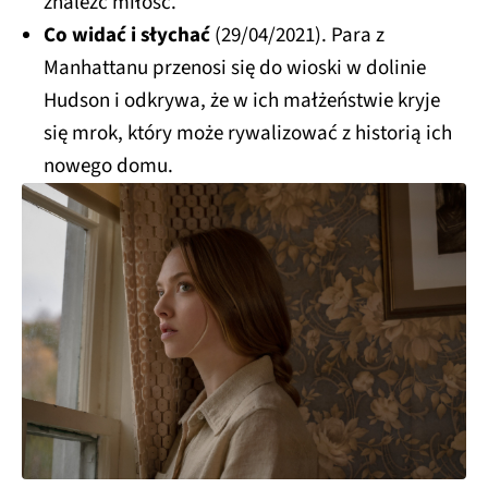
znaleźć miłość.
Co widać i słychać
(29/04/2021). Para z
Manhattanu przenosi się do wioski w dolinie
Hudson i odkrywa, że w ich małżeństwie kryje
się mrok, który może rywalizować z historią ich
nowego domu.