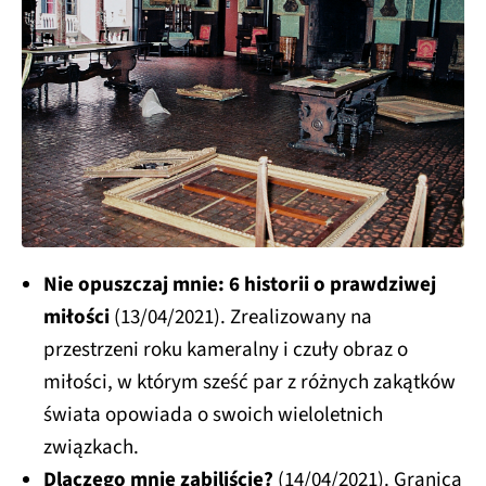
Nie opuszczaj mnie: 6 historii o prawdziwej
miłości
(13/04/2021). Zrealizowany na
przestrzeni roku kameralny i czuły obraz o
miłości, w którym sześć par z różnych zakątków
świata opowiada o swoich wieloletnich
związkach.
Dlaczego mnie zabiliście?
(14/04/2021). Granica