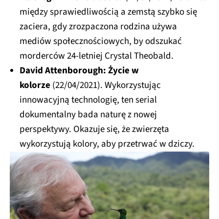
między sprawiedliwością a zemstą szybko się
zaciera, gdy zrozpaczona rodzina używa
mediów społecznościowych, by odszukać
morderców 24-letniej Crystal Theobald.
David Attenborough: Życie w
kolorze
(22/04/2021). Wykorzystując
innowacyjną technologię, ten serial
dokumentalny bada naturę z nowej
perspektywy. Okazuje się, że zwierzęta
wykorzystują kolory, aby przetrwać w dziczy.