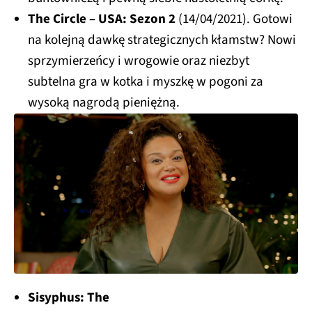
The Circle – USA: Sezon 2
(14/04/2021). Gotowi
na kolejną dawkę strategicznych kłamstw? Nowi
sprzymierzeńcy i wrogowie oraz niezbyt
subtelna gra w kotka i myszkę w pogoni za
wysoką nagrodą pieniężną.
Sisyphus: The