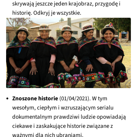
skrywają jeszcze jeden krajobraz, przygodę i
historię. Odkryj je wszystkie.
Znoszone historie
(01/04/2021). W tym
wesołym, ciepłym i wzruszającym serialu
dokumentalnym prawdziwi ludzie opowiadają
ciekawe i zaskakujące historie związane z
ważnymi dla nich ubraniami.