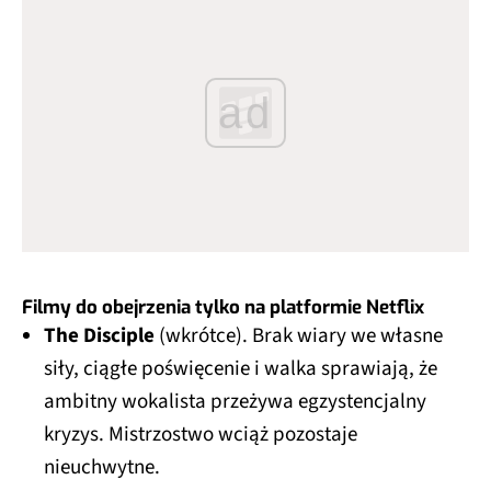
ad
Filmy do obejrzenia tylko na platformie Netflix
The Disciple
(wkrótce). Brak wiary we własne
siły, ciągłe poświęcenie i walka sprawiają, że
ambitny wokalista przeżywa egzystencjalny
kryzys. Mistrzostwo wciąż pozostaje
nieuchwytne.