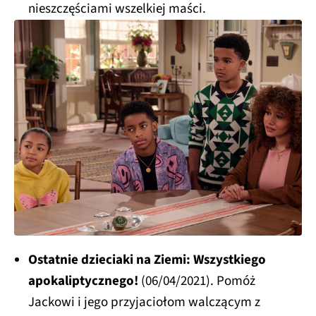
nieszczęściami wszelkiej maści.
Ostatnie dzieciaki na Ziemi: Wszystkiego
apokaliptycznego!
(06/04/2021). Pomóż
Jackowi i jego przyjaciołom walczącym z