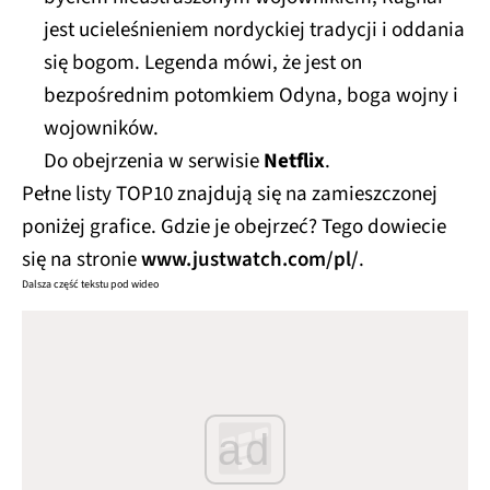
jest ucieleśnieniem nordyckiej tradycji i oddania
się bogom. Legenda mówi, że jest on
bezpośrednim potomkiem Odyna, boga wojny i
wojowników.
Do obejrzenia w serwisie
Netflix
.
Pełne listy TOP10 znajdują się na zamieszczonej
poniżej grafice. Gdzie je obejrzeć? Tego dowiecie
się na stronie
www.justwatch.com/pl/
.
Dalsza część tekstu pod wideo
ad