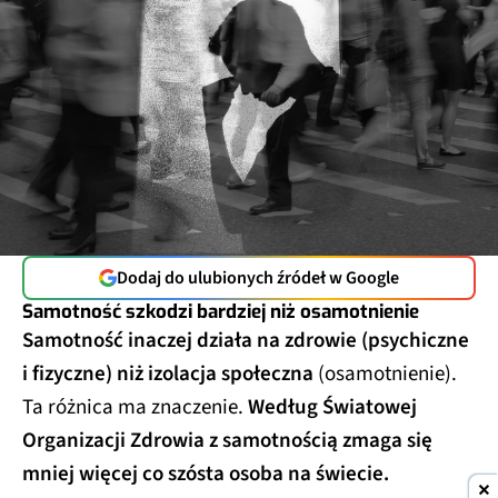
Dodaj do ulubionych źródeł w Google
Samotność szkodzi bardziej niż osamotnienie
Samotność inaczej działa na zdrowie (psychiczne
i fizyczne) niż izolacja społeczna
(osamotnienie).
Ta różnica ma znaczenie.
Według Światowej
Organizacji Zdrowia z samotnością zmaga się
mniej więcej co szósta osoba na świecie.