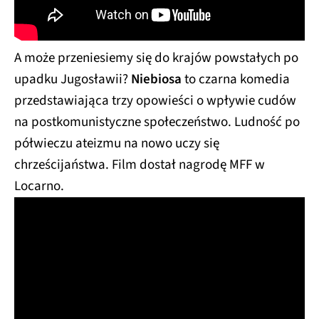
A może przeniesiemy się do krajów powstałych po
upadku Jugosławii?
Niebiosa
to czarna komedia
przedstawiająca trzy opowieści o wpływie cudów
na postkomunistyczne społeczeństwo. Ludność po
półwieczu ateizmu na nowo uczy się
chrześcijaństwa. Film dostał nagrodę MFF w
Locarno.