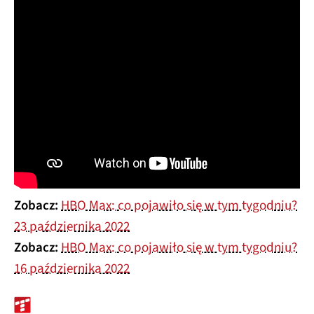
Zobacz:
HBO Max: co pojawiło się w tym tygodniu?
23 października 2022
Zobacz:
HBO Max: co pojawiło się w tym tygodniu?
16 października 2022