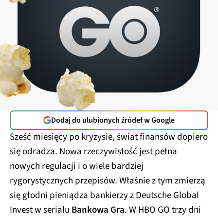
Dodaj do ulubionych źródeł w Google
Sześć miesięcy po kryzysie, świat finansów dopiero
się odradza. Nowa rzeczywistość jest pełna
nowych regulacji i o wiele bardziej
rygorystycznych przepisów. Właśnie z tym zmierzą
się głodni pieniądza bankierzy z Deutsche Global
Invest w serialu
Bankowa Gra
. W HBO GO trzy dni