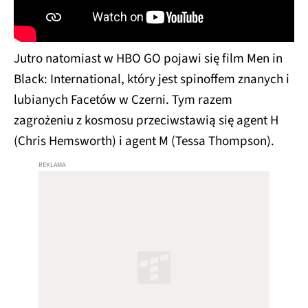
Jutro natomiast w HBO GO pojawi się film Men in
Black: International, który jest spinoffem znanych i
lubianych Facetów w Czerni. Tym razem
zagrożeniu z kosmosu przeciwstawią się agent H
(Chris Hemsworth) i agent M (Tessa Thompson).