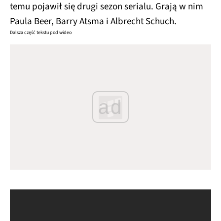
temu pojawił się drugi sezon serialu. Grają w nim
Paula Beer, Barry Atsma i Albrecht Schuch.
Dalsza część tekstu pod wideo
ad