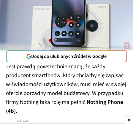
Dodaj do ulubionych źródeł w Google
Jest prawdą powszechnie znaną, że każdy
producent smartfonów, który chciałby się zapisać
w świadomości użytkowników, musi mieć w swojej
ofercie porządny model budżetowy. W przypadku
firmy Nothing taką rolę ma pełnić
Nothing Phone
(4b).