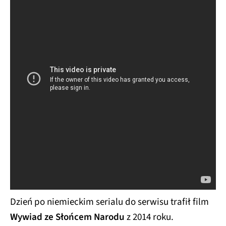
Dzień po niemieckim serialu do serwisu trafił film
Wywiad ze Słońcem Narodu
z 2014 roku.